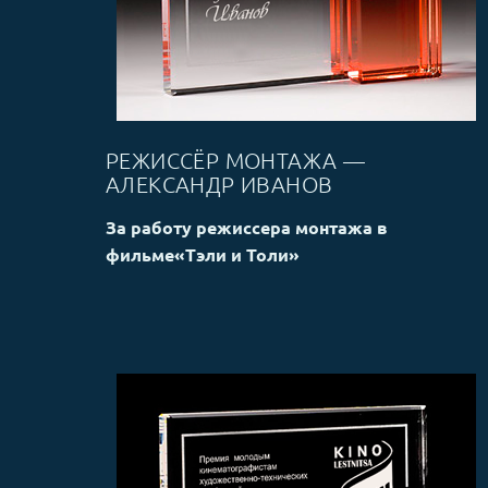
РЕЖИССЁР МОНТАЖА —
АЛЕКСАНДР ИВАНОВ
За работу режиссера монтажа в
фильме
«Тэли и Толи»