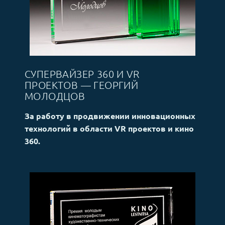
СУПЕРВАЙЗЕР 360 И VR
ПРОЕКТОВ — ГЕОРГИЙ
МОЛОДЦОВ
За работу в продвижении инновационных
технологий в области VR проектов и кино
360.