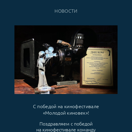
НОВОСТИ
С победой на кинофестивале
«Молодой киновек»!
Поздравляем с победой
на кинофестивале команду