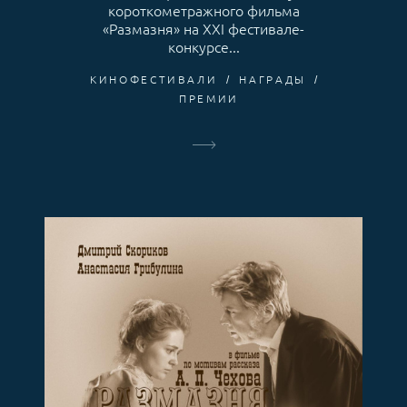
короткометражного фильма
«Размазня» на XXI фестивале-
конкурсе...
КИНОФЕСТИВАЛИ
НАГРАДЫ
ПРЕМИИ