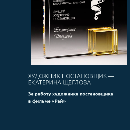
ХУДОЖНИК ПОСТАНОВЩИК —
ЕКАТЕРИНА ЩЕГЛОВА
За работу художника-постановщика
в фильме «Рай»