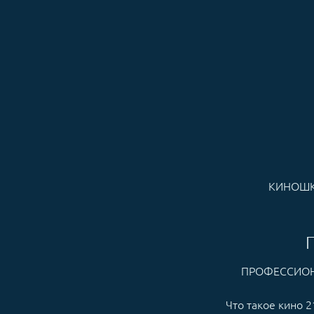
КИНОШ
ПРОФЕССИОН
Что такое кино 