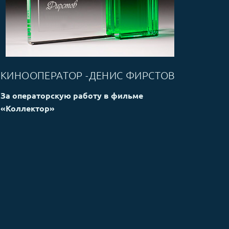
КИНООПЕРАТОР -ДЕНИС ФИРСТОВ
За операторскую работу в фильме
«Коллектор»