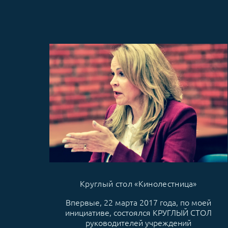
Круглый стол «Кинолестница»
Впервые, 22 марта 2017 года, по моей
инициативе, состоялся КРУГЛЫЙ СТОЛ
руководителей учреждений