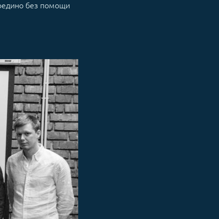
воедино без помощи