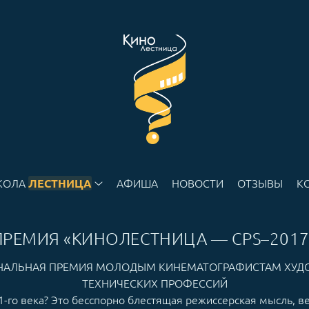
КОЛА
АФИША
НОВОСТИ
ОТЗЫВЫ
К
ЛЕСТНИЦА
ПРЕМИЯ «КИНОЛЕСТНИЦА — CPS–2017
АЛЬНАЯ ПРЕМИЯ МОЛОДЫМ КИНЕМАТОГРАФИСТАМ ХУД
ТЕХНИЧЕСКИХ ПРОФЕССИЙ
21-го века? Это бесспорно блестящая режиссерская мысль, в