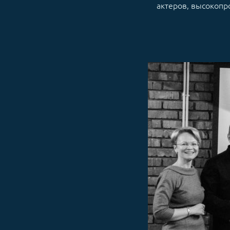
актеров, высокопр