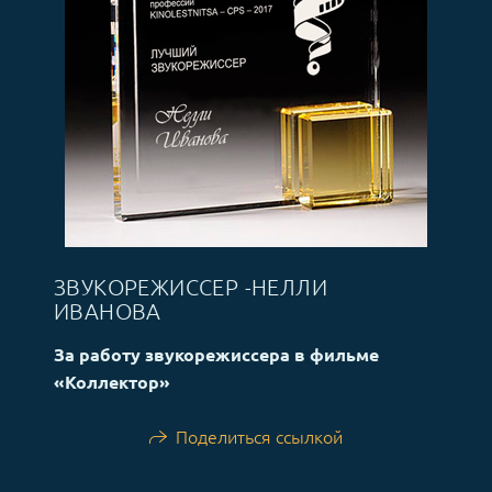
ЗВУКОРЕЖИССЕР -НЕЛЛИ
ИВАНОВА
За работу звукорежиссера в фильме
«Коллектор»
Поделиться ссылкой