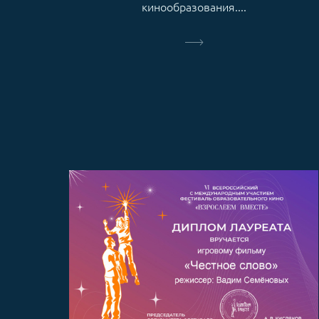
кинообразования....