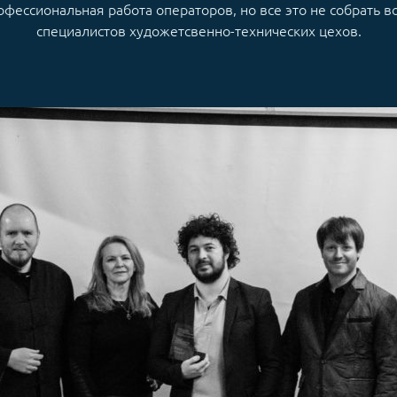
офессиональная работа операторов, но все это не собрать 
специалистов художетсвенно-технических цехов.