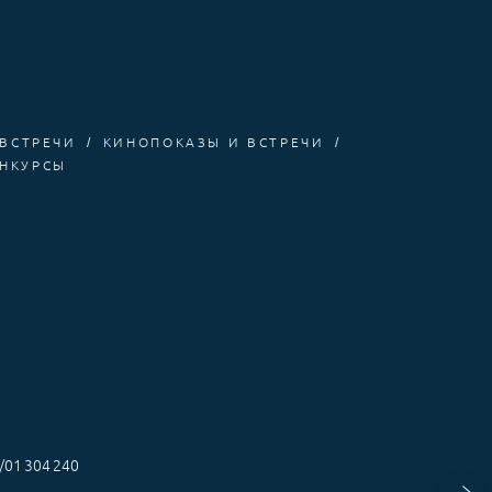
 ВСТРЕЧИ
КИНОПОКАЗЫ И ВСТРЕЧИ
НКУРСЫ
/01 304 240