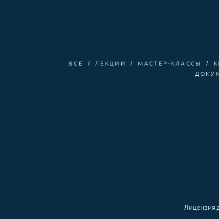
ВСЕ
ЛЕКЦИИ
МАСТЕР-КЛАССЫ
К
ДОКУ
Лицензия д