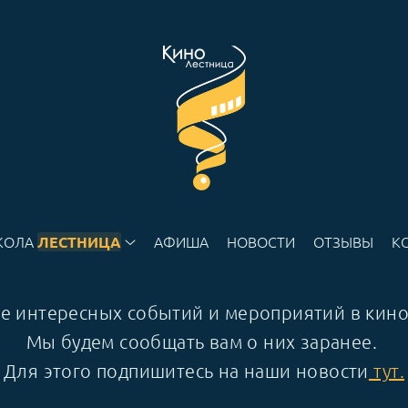
КОЛА
АФИША
НОВОСТИ
ОТЗЫВЫ
К
ЛЕСТНИЦА
рсе интересных событий и мероприятий в ки
Мы будем сообщать вам о них заранее.
Для этого подпишитесь на наши новости
тут.