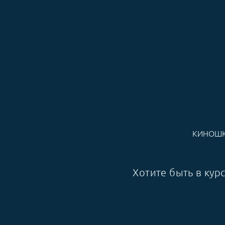
КИНОШ
Хотите быть в ку