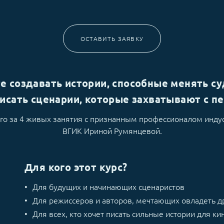
ОСТАВИТЬ ЗАЯВКУ
е создавать истории, способные менять с
исать сценарии, которые захватывают с п
его за 4 живых занятия с признанным профессионалом инд
ВГИК Ириной Румянцевой.
Для кого этот курс?
Для будущих и начинающих сценаристов
Для режиссеров и авторов, мечтающих овладеть д
Для всех, кто хочет писать сильные истории для ки