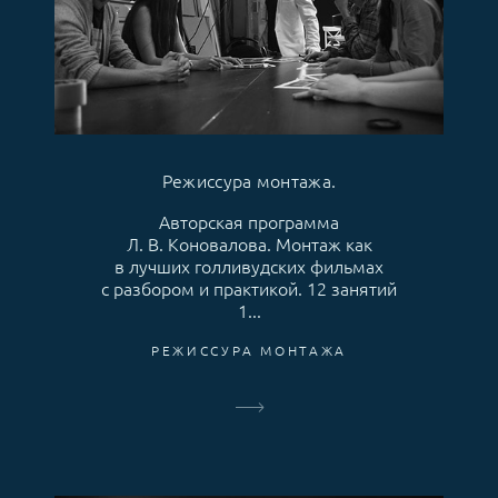
Режиссура монтажа.
Авторская программа
Л. В. Коновалова. Монтаж как
в лучших голливудских фильмах
с разбором и практикой. 12 занятий
1...
РЕЖИССУРА МОНТАЖА