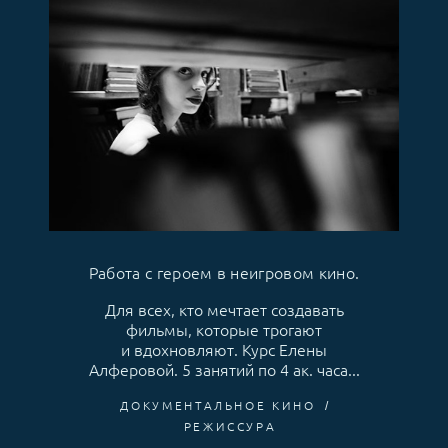
Работа с героем в неигровом кино.
Для всех, кто мечтает создавать
фильмы, которые трогают
и вдохновляют. Курс Елены
Алферовой. 5 занятий по 4 ак. часа...
ДОКУМЕНТАЛЬНОЕ КИНО
РЕЖИССУРА