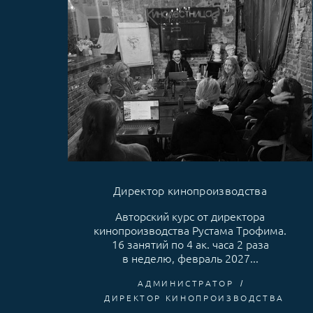
Директор кинопроизводства
Авторский курс от директора
кинопроизводства Рустама Трофима.
16 занятий по 4 ак. часа 2 раза
в неделю, февраль 2027...
АДМИНИСТРАТОР
ДИРЕКТОР КИНОПРОИЗВОДСТВА