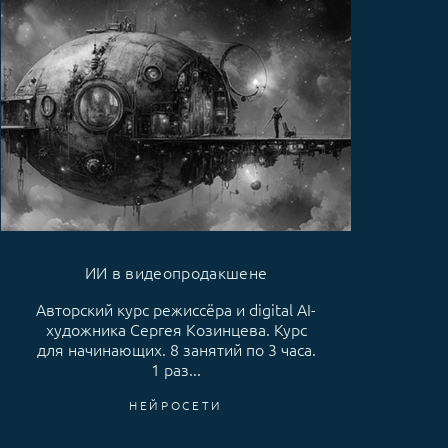
ИИ в видеопродакшене
Авторский курс режиссёра и digital AI-
художника Сергея Козинцева. Курс
для начинающих. 8 занятий по 3 часа.
1 раз...
НЕЙРОСЕТИ