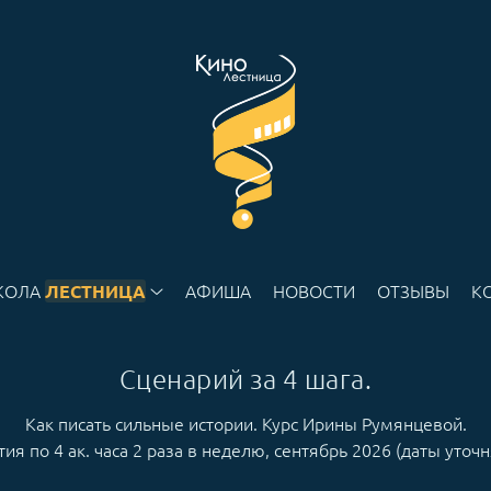
КОЛА
АФИША
НОВОСТИ
ОТЗЫВЫ
К
ЛЕСТНИЦА
Сценарий за 4 шага.
Как писать сильные истории. Курс Ирины Румянцевой.
тия по 4 ак. часа 2 раза в неделю, сентябрь 2026 (даты уточ