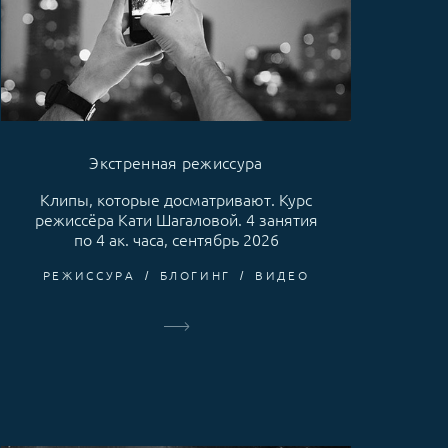
Экстренная режиссура
Клипы, которые досматривают. Курс
режиссёра Кати Шагаловой. 4 занятия
по 4 ак. часа, сентябрь 2026
РЕЖИССУРА
БЛОГИНГ
ВИДЕО