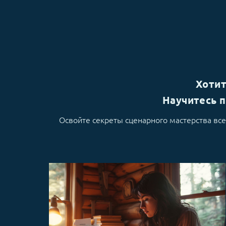
Хотит
Научитесь п
Освойте секреты сценарного мастерства вс