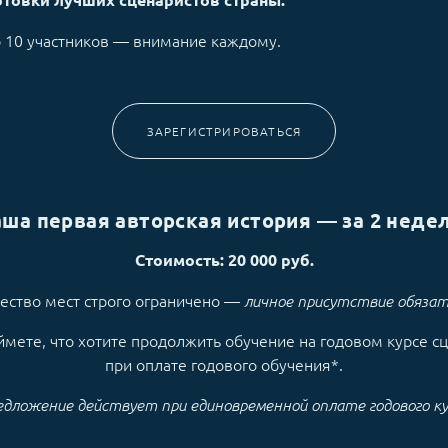
 10 участников — внимание каждому.
ЗАРЕГИСТРИРОВАТЬСЯ
аша первая авторская история — за 2 недел
Стоимость: 20 000 руб.
ество мест строго ограничено —
личное присутствие обяза
ймете, что хотите продолжить обучение на годовом курсе сц
при оплате годового обучения*.
едложение действует при единовременной оплате годового ку