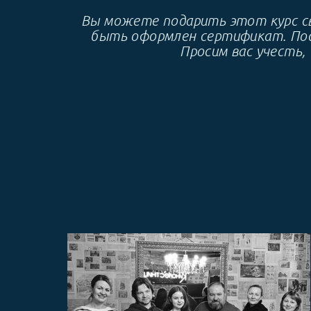
Вы можете подарить этот курс св
быть оформлен сертификат. Посл
Просим вас учесть,