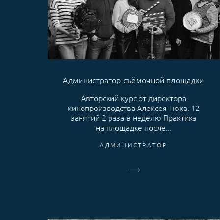
Администратор съёмочной площадки
Авторский курс от директора
кинопроизводства Алексея Тюка. 12
занятий 2 раза в неделю Практика
на площадке после...
АДМИНИСТРАТОР