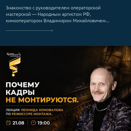
Знакомство с руководителем операторской
мастерской — Народным артистом РФ,
кинооператором Владимиром Михайловичем...