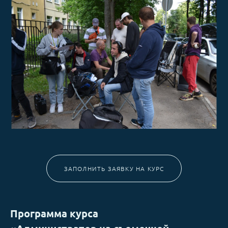
ЗАПОЛНИТЬ ЗАЯВКУ НА КУРС
Программа курса