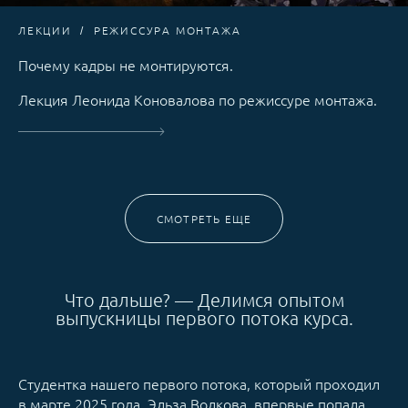
ЛЕКЦИИ
РЕЖИССУРА МОНТАЖА
Почему кадры не монтируются.
Лекция Леонида Коновалова по режиссуре монтажа.
СМОТРЕТЬ ЕЩЕ
Что дальше? — Делимся опытом
выпускницы первого потока курса.
Студентка нашего первого потока, который проходил
в марте 2025 года, Эльза Волкова, впервые попала