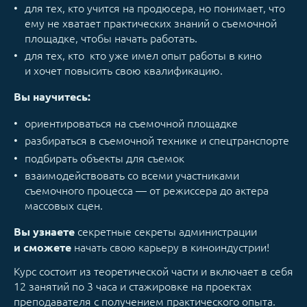
для тех, кто учится на продюсера, но понимает, что
ему не хватает практических знаний о съемочной
площадке, чтобы начать работать.
для тех, кто кто уже имел опыт работы в кино
и хочет повысить свою квалификацию.
Вы научитесь:
ориентироваться на съемочной площадке
разбираться в съемочной технике и спецтранспорте
подбирать объекты для съемок
взаимодействовать со всеми участниками
съемочного процесса — от режиссера до актера
массовых сцен.
секретные секреты администрации
Вы узнаете
начать свою карьеру в киноиндустрии!
и сможете
Курс состоит из теоретической части и включает в себя
12 занятий по 3 часа и стажировке на проектах
преподавателя с получением практического опыта.