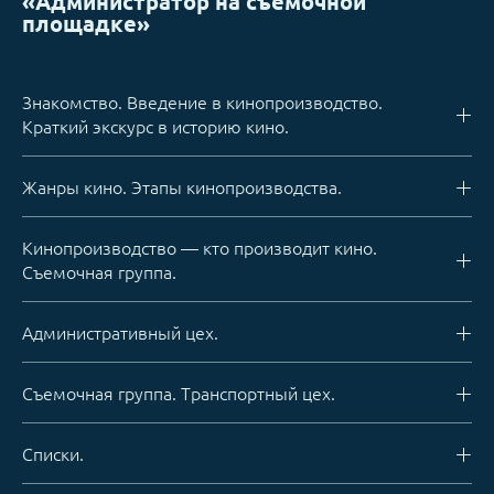
«Администратор на съемочной
площадке»
Знакомство. Введение в кинопроизводство.
Краткий экскурс в историю кино.
Жанры кино. Этапы кинопроизводства.
Кинопроизводство — кто производит кино.
Съемочная группа.
Административный цех.
Съемочная группа. Транспортный цех.
Списки.