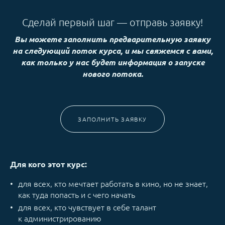
Сделай первый шаг — отправь заявку!
Вы можете заполнить предварительную заявку
на следующий поток курса, и мы свяжемся с вами,
как только у нас будет информация о запуске
нового потока.
ЗАПОЛНИТЬ ЗАЯВКУ
Для кого этот курс:
для всех, кто мечтает работать в кино, но не знает,
как туда попасть и с чего начать
для всех, кто чувствует в себе талант
к администрированию