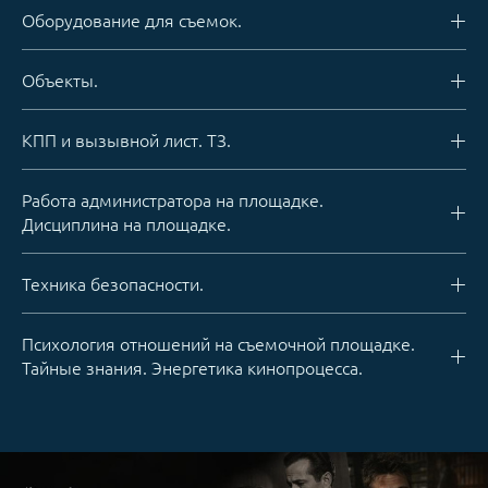
Оборудование для съемок.
Объекты.
КПП и вызывной лист. ТЗ.
Работа администратора на площадке.
Дисциплина на площадке.
Техника безопасности.
Психология отношений на съемочной площадке.
Тайные знания. Энергетика кинопроцесса.