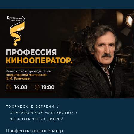
ТВОРЧЕСКИЕ ВСТРЕЧИ
ОПЕРАТОРСКОЕ МАСТЕРСТВО
ДЕНЬ ОТКРЫТЫХ ДВЕРЕЙ
Профессия кинооператор.