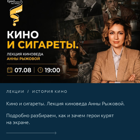
ЛЕКЦИИ
ИСТОРИЯ КИНО
Кино и сигареты. Лекция киноведа Анны Рыжовой.
Подробно разбираем, как и зачем герои курят
на экране.