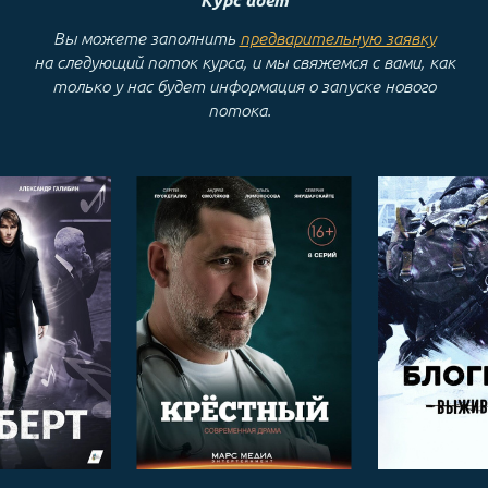
Вы можете заполнить
предварительную заявку
на следующий поток курса, и мы свяжемся с вами, как
только у нас будет информация о запуске нового
потока.