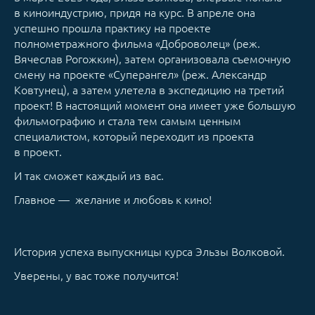
в киноиндустрию, придя на курс. В апреле она
успешно прошла практику на проекте
полнометражного фильма «Доброволец» (реж.
Вячеслав Рогожкин), затем организовала съемочную
смену на проекте «Суперангел» (реж. Александр
Ковтунец), а затем улетела в экспедицию на третий
проект! В настоящий момент она имеет уже большую
фильмографию и стала тем самым ценным
специалистом, который переходит из проекта
в проект.
И так сможет каждый из вас.
Главное — желание и любовь к кино!
История успеха выпускницы курса Эльзы Волковой.
Уверены, у вас тоже получится!