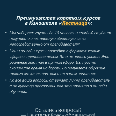
Преимущества коротких курсов
в Киношколе «
Лестница
»:
Мы набираем группы до 10 человек и каждый студент
получает качественную обратную связь
непосредственно от преподавателя!
Наши он-лайн курсы проходят в формате живых
эфиров с преподавателем. Это не записи уроков. Это
реальные занятия в прямом эфире. Вы просто
экономите время на дорогу, но получаете обучение
такого же качества, как и на очных занятиях.
На все ваши вопросы отвечает лично преподаватель,
а не куратор программы, как это принято в он-лайн
обучении.
Остались вопросы?
— Не стесняйтесь обращаться!