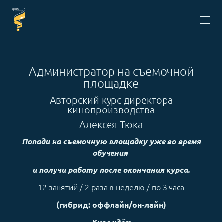
Администратор на съемочной
площадке
Авторский курс директора
кинопроизводства
Алексея Тюка
Попади на съемочную площадку уже во время
обучения
и получи работу после окончания курса.
12 занятий / 2 раза в неделю / по 3 часа
(гибрид: оффлайн/он-лайн)
Курс идёт