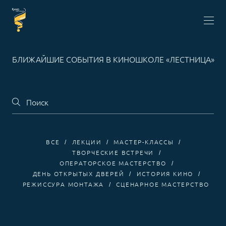
БЛИЖАЙШИЕ СОБЫТИЯ В КИНОШКОЛЕ «ЛЕСТНИЦА»
ВСЕ
ЛЕКЦИИ
МАСТЕР-КЛАССЫ
ТВОРЧЕСКИЕ ВСТРЕЧИ
ОПЕРАТОРСКОЕ МАСТЕРСТВО
ДЕНЬ ОТКРЫТЫХ ДВЕРЕЙ
ИСТОРИЯ КИНО
РЕЖИССУРА МОНТАЖА
СЦЕНАРНОЕ МАСТЕРСТВО