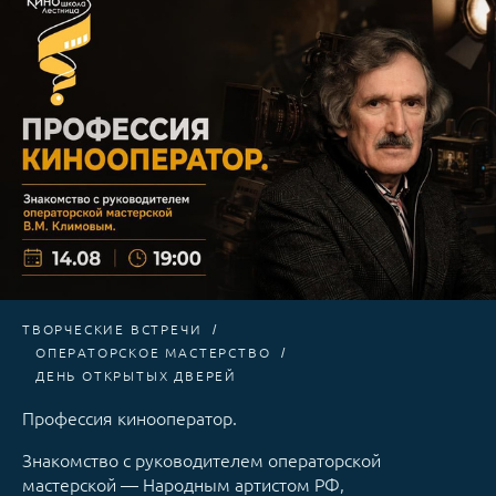
ТВОРЧЕСКИЕ ВСТРЕЧИ
ОПЕРАТОРСКОЕ МАСТЕРСТВО
ДЕНЬ ОТКРЫТЫХ ДВЕРЕЙ
Профессия кинооператор.
Знакомство с руководителем операторской
мастерской — Народным артистом РФ,