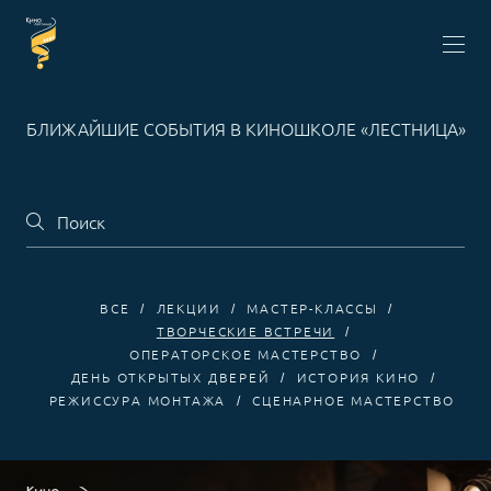
БЛИЖАЙШИЕ СОБЫТИЯ В КИНОШКОЛЕ «ЛЕСТНИЦА»
ВСЕ
ЛЕКЦИИ
МАСТЕР-КЛАССЫ
ТВОРЧЕСКИЕ ВСТРЕЧИ
ОПЕРАТОРСКОЕ МАСТЕРСТВО
ДЕНЬ ОТКРЫТЫХ ДВЕРЕЙ
ИСТОРИЯ КИНО
РЕЖИССУРА МОНТАЖА
СЦЕНАРНОЕ МАСТЕРСТВО