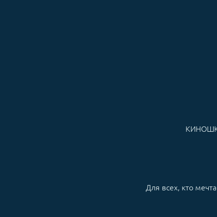
КИНОШ
Для всех, кто мечт