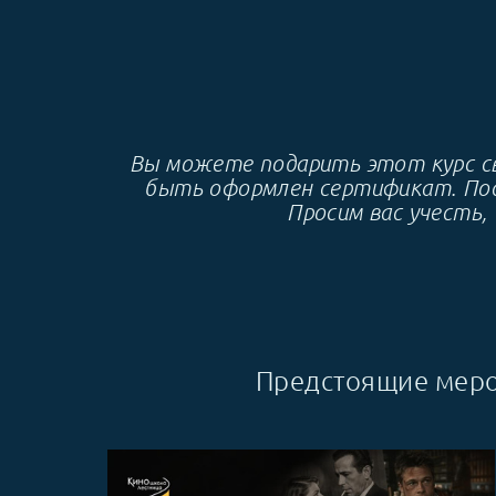
Вы можете подарить этот курс св
быть оформлен сертификат. Посл
Просим вас учесть,
Предстоящие меро