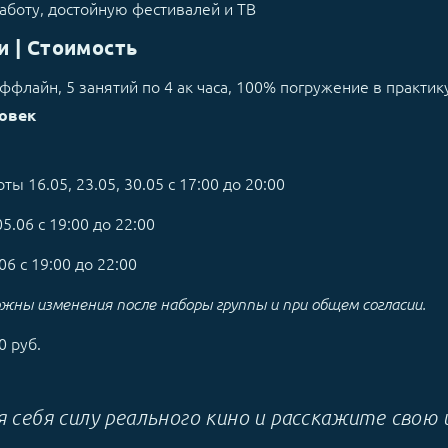
аботу, достойную фестивалей и ТВ
и | Стоимость
оффлайн, 5 занятий по 4 ак часа, 100% погружение в практик
ловек
ты 16.05, 23.05, 30.05 с 17:00 до 20:00
5.06 с 19:00 до 22:00
06 с 19:00 до 22:00
жны изменения после наборы группы и при общем согласии.
0 руб.
 себя силу реального кино и расскажите свою 