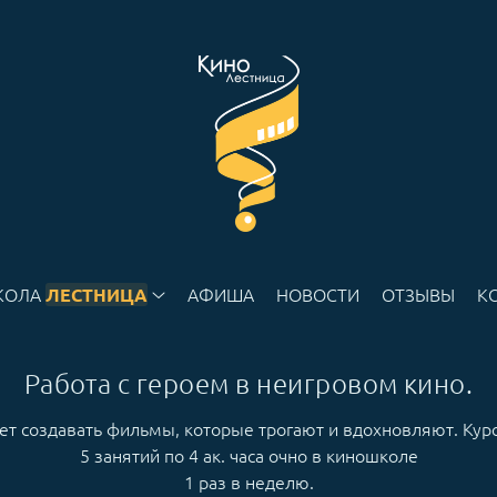
КОЛА
АФИША
НОВОСТИ
ОТЗЫВЫ
К
ЛЕСТНИЦА
Работа с героем в неигровом кино.
ает создавать фильмы, которые трогают и вдохновляют. Ку
5 занятий по 4 ак. часа очно в киношколе
1 раз в неделю.