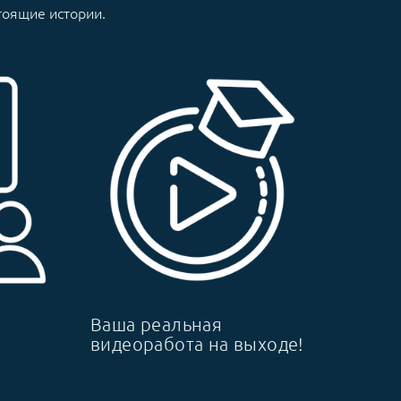
астоящие истории.
Ваша реальная
видеоработа на выходе!