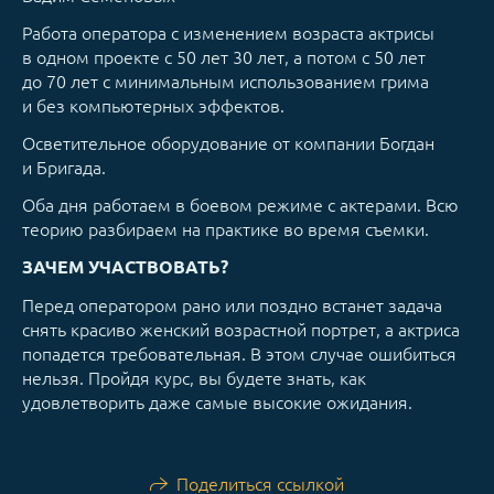
Работа оператора с изменением возраста актрисы
в одном проекте с 50 лет 30 лет, а потом с 50 лет
до 70 лет с минимальным использованием грима
и без компьютерных эффектов.
Осветительное оборудование от компании Богдан
и Бригада.
Оба дня работаем в боевом режиме с актерами. Всю
теорию разбираем на практике во время съемки.
ЗАЧЕМ УЧАСТВОВАТЬ?
Перед оператором рано или поздно встанет задача
снять красиво женский возрастной портрет, а актриса
попадется требовательная. В этом случае ошибиться
нельзя. Пройдя курс, вы будете знать, как
удовлетворить даже самые высокие ожидания.
Поделиться ссылкой