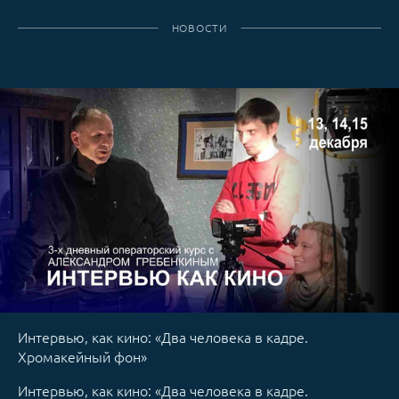
НОВОСТИ
Интервью, как кино: «Два человека в кадре.
Хромакейный фон»
Интервью, как кино: «Два человека в кадре.