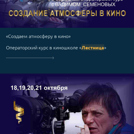
«Создаем атмосферу в кино»
Операторский курс в киношколе «
»
Лестница