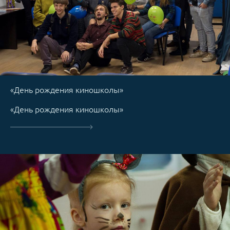
«День рождения киношколы»
«День рождения киношколы»