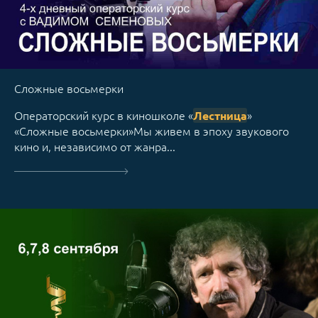
Сложные восьмерки
Операторский курс в киношколе «
»
Лестница
«Сложные восьмерки»Мы живем в эпоху звукового
кино и, независимо от жанра...