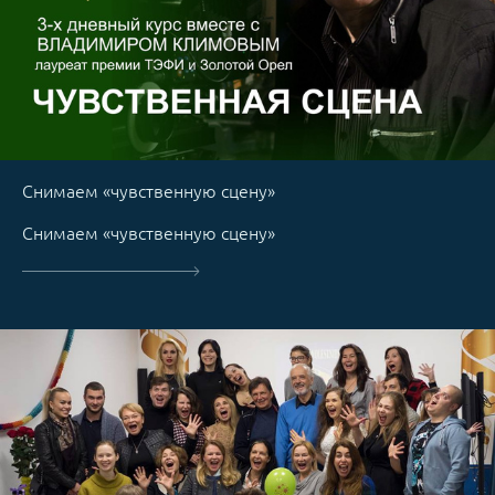
Снимаем «чувственную сцену»
Снимаем «чувственную сцену»