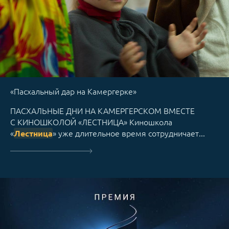
«Пасхальный дар на Камергерке»
ПАСХАЛЬНЫЕ ДНИ НА КАМЕРГЕРСКОМ ВМЕСТЕ
С КИНОШКОЛОЙ «ЛЕСТНИЦА» Киношкола
«
» уже длительное время сотрудничает...
Лестница