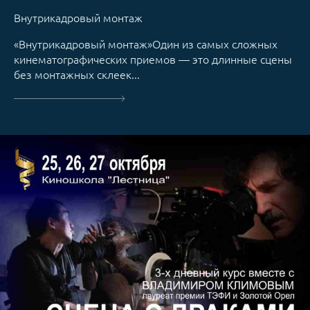
Внутрикадровый монтаж
«Внутрикадровый монтаж»Один из самых сложных
кинематографических приемов — это длинные сцены
без монтажных склеек...