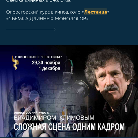
Операторский курс в киношколе «
»
Лестница
«СЪЕМКА ДЛИННЫХ МОНОЛОГОВ»