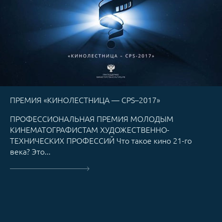
ПРЕМИЯ «КИНОЛЕСТНИЦА — CPS–2017»
ПРОФЕССИОНАЛЬНАЯ ПРЕМИЯ МОЛОДЫМ
КИНЕМАТОГРАФИСТАМ ХУДОЖЕСТВЕННО-
ТЕХНИЧЕСКИХ ПРОФЕССИЙ Что такое кино 21-го
века? Это...