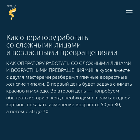
Как оператору работать
со сложными лицами
и возрастными превращениями
КАК ОПЕРАТОРУ РАБОТАТЬ СО СЛОЖНЫМИ ЛИЦАМИ
И ВОЗРАСТНЫМИ ПРЕВРАЩЕНИЯМИНа курсе вместе
с двумя мастерами разберем типичные возрастные
женские типажи. В первый день будет задача снимать
красиво и молодо. Во второй день — попробуем
обыграть историю, когда необходимо в рамках одной
картины показать изменение возраста с 50 до 30,
а потом с 50 до 70