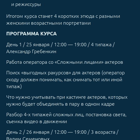
и режиссуры
Итогом курса станет 4 коротких этюда с разными
женскими возрастными портретами
ПРОГРАММА КУРСА
День 1 / 25 января / 12:00 — 19:00 / 4 типажа /
Александр Гребенкин
Работа оператора со «Сложными лицами» актеров
Поиск «выгодных ракурсов» для актеров (оператор
сходу должен понимать, как снимать тот или иной
типаж)
Что нужно учитывать при кастинге актеров, которых
нужно будет объединять в пару в одном кадре
Разбор 4-х типажей сложных лиц, постановка света,
съемка видео в движении
День 2 / 26 января / 12:00 — 19:00 / 3 возраста /
Вадим Семеновых