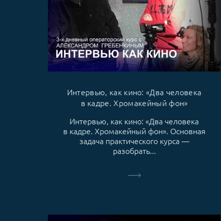
Интервью, как кино: «Два человека
в кадре. Хромакейный фон»
Интервью, как кино: «Два человека
в кадре. Хромакейный фон». Основная
задача практического курса —
разобрать...