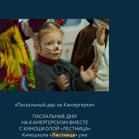
«Пасхальный дар на Камергерке»
ПАСХАЛЬНЫЕ ДНИ
НА КАМЕРГЕРСКОМ ВМЕСТЕ
С КИНОШКОЛОЙ «ЛЕСТНИЦА»
Киношкола «
» уже
Лестница