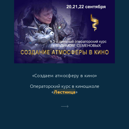
«Создаем атмосферу в кино»
Операторский курс в киношколе
«
»
Лестница