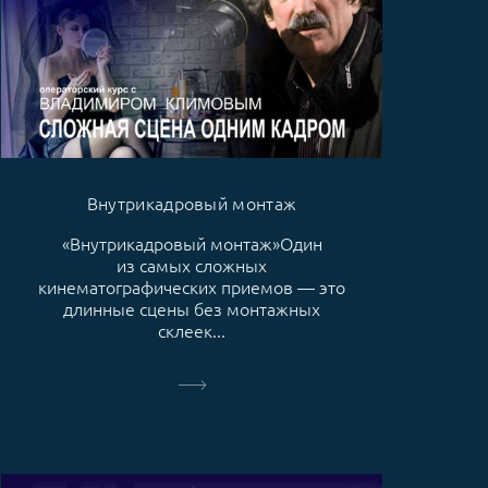
Внутрикадровый монтаж
«Внутрикадровый монтаж»Один
из самых сложных
кинематографических приемов — это
длинные сцены без монтажных
склеек...