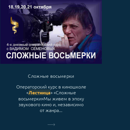
Сложные восьмерки
Операторский курс в киношколе
«
» «Сложные
Лестница
восьмерки»Мы живем в эпоху
звукового кино и, независимо
от жанра...