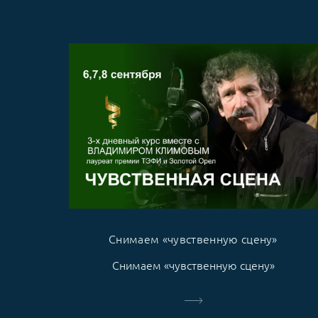
Снимаем «чувственную сцену»
Снимаем «чувственную сцену»