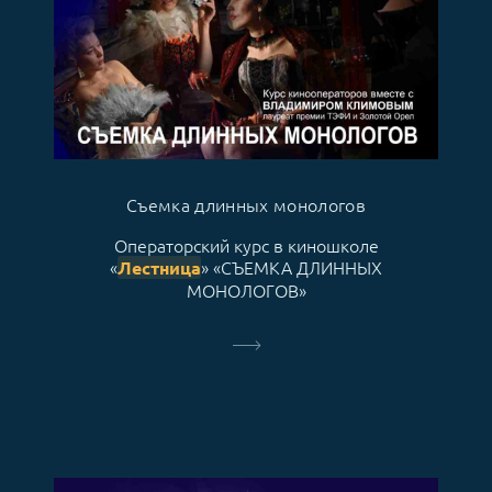
Съемка длинных монологов
Операторский курс в киношколе
«
» «СЪЕМКА ДЛИННЫХ
Лестница
МОНОЛОГОВ»